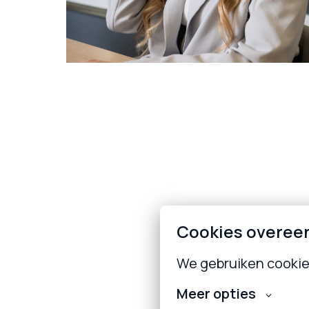
Cookies overee
We gebruiken cookies
Meer opties