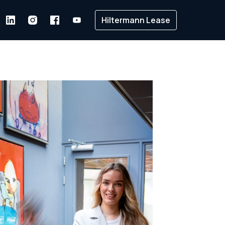
Hiltermann Lease