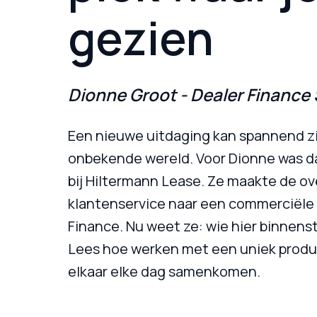
gezien
Dionne Groot - Dealer Finance 
Een nieuwe uitdaging kan spannend zij
onbekende wereld. Voor Dionne was dat
bij Hiltermann Lease. Ze maakte de ov
klantenservice naar een commerciële fu
Finance. Nu weet ze: wie hier binnenst
Lees hoe werken met een uniek produc
elkaar elke dag samenkomen. 