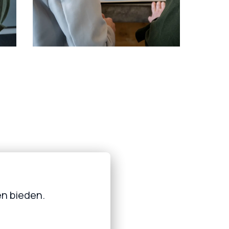
en bieden.