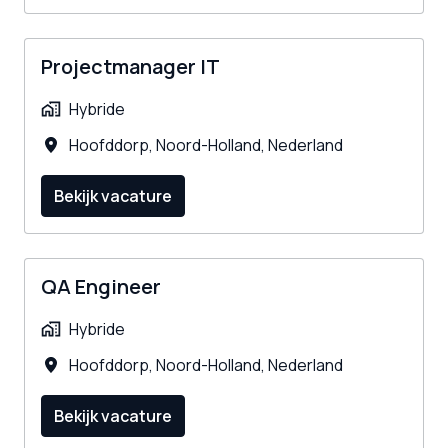
Projectmanager IT
Hybride
Hoofddorp
,
Noord-Holland
,
Nederland
Bekijk vacature
QA Engineer
Hybride
Hoofddorp
,
Noord-Holland
,
Nederland
Bekijk vacature