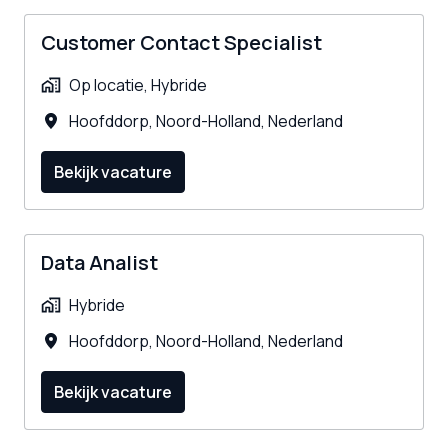
Customer Contact Specialist
Op locatie, Hybride
Hoofddorp
,
Noord-Holland
,
Nederland
Bekijk vacature
Data Analist
Hybride
Hoofddorp
,
Noord-Holland
,
Nederland
Bekijk vacature