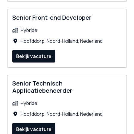
Senior Front-end Developer
Hybride
Hoofddorp
,
Noord-Holland
,
Nederland
Bekijk vacature
Senior Technisch
Applicatiebeheerder
Hybride
Hoofddorp
,
Noord-Holland
,
Nederland
Bekijk vacature