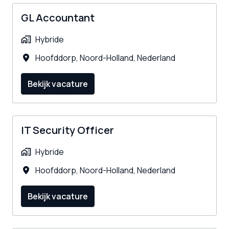
GL Accountant
Hybride
Hoofddorp
,
Noord-Holland
,
Nederland
Bekijk vacature
IT Security Officer
Hybride
Hoofddorp
,
Noord-Holland
,
Nederland
Bekijk vacature