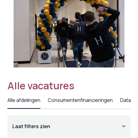
Alle vacatures
Alle afdelingen
Consumentenfinancieringen
Data & 
Laat filters zien