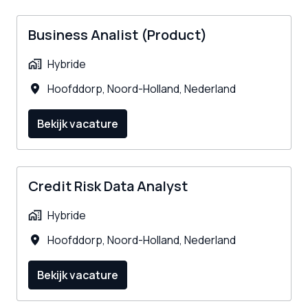
Business Analist (Product)
Hybride
Hoofddorp
,
Noord-Holland
,
Nederland
Bekijk vacature
Credit Risk Data Analyst
Hybride
Hoofddorp
,
Noord-Holland
,
Nederland
Bekijk vacature