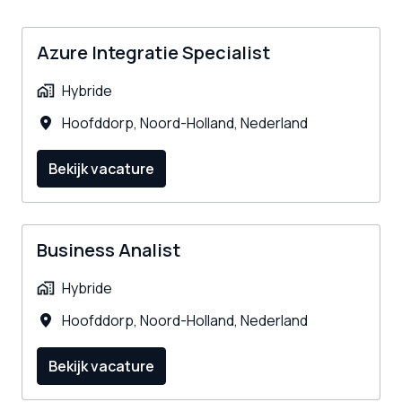
Azure Integratie Specialist
Hybride
Hoofddorp
,
Noord-Holland
,
Nederland
Bekijk vacature
Business Analist
Hybride
Hoofddorp
,
Noord-Holland
,
Nederland
Bekijk vacature