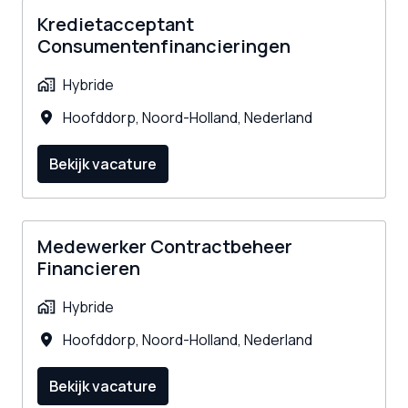
Kredietacceptant
Consumentenfinancieringen
Hybride
Hoofddorp
,
Noord-Holland
,
Nederland
Bekijk vacature
Medewerker Contractbeheer
Financieren
Hybride
Hoofddorp
,
Noord-Holland
,
Nederland
Bekijk vacature