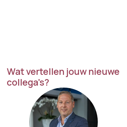
Wat vertellen jouw nieuwe 
collega's?