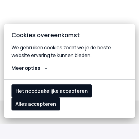
Cookies overeenkomst
We gebruiken cookies zodat we je de beste 
website ervaring te kunnen bieden.
Meer opties
Het noodzakelijke accepteren
Alles accepteren