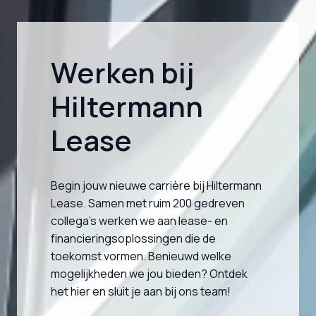
Werken bij 
Hiltermann 
Lease
Begin jouw nieuwe carrière bij Hiltermann 
Lease. Samen met ruim 200 gedreven 
collega’s werken we aan lease- en 
financieringsoplossingen die de 
toekomst vormen. Benieuwd welke 
mogelijkheden we jou bieden? Ontdek 
het hier en sluit je aan bij ons team!