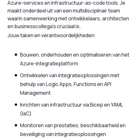
Azure-services en infrastructuur-as-code tools. Je
maakt onderdeel uit van een multidisciplinair team
waarin samenwerking met ontwikkelaars, architecten
en businesscollega’s cruciaal is.
Jouw taken en verantwoordelijkheden:
Bouwen, onderhouden en optimaliseren van het
Azure-integratieplatform
Ontwikkelen van integratieoplossingen met
behulp van Logic Apps, Functions en API
Management
Inrichten van infrastructuur via Bicep en YAML
(IaC)
Monitoren van prestaties, beschikbaarheid en
beveiliging van integratieoplossingen