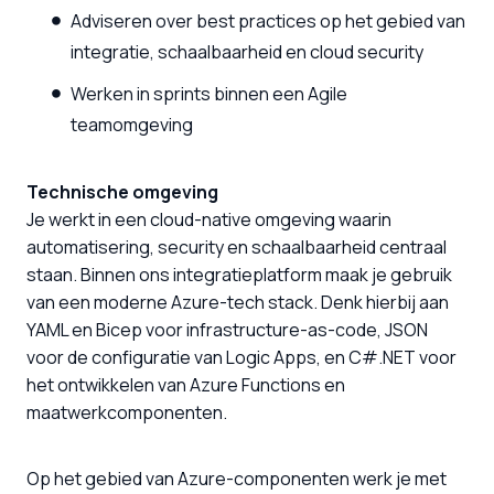
Adviseren over best practices op het gebied van
integratie, schaalbaarheid en cloud security
Werken in sprints binnen een Agile
teamomgeving
Technische omgeving
Je werkt in een cloud-native omgeving waarin
automatisering, security en schaalbaarheid centraal
staan. Binnen ons integratieplatform maak je gebruik
van een moderne Azure-tech stack. Denk hierbij aan
YAML en Bicep voor infrastructure-as-code, JSON
voor de configuratie van Logic Apps, en C#.NET voor
het ontwikkelen van Azure Functions en
maatwerkcomponenten.
Op het gebied van Azure-componenten werk je met