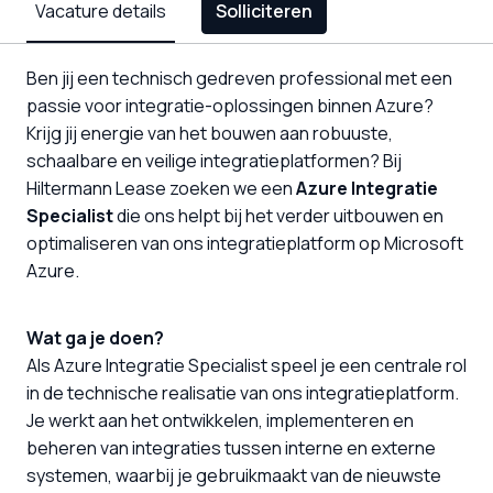
Vacature details
Solliciteren
Ben jij een technisch gedreven professional met een
passie voor integratie-oplossingen binnen Azure?
Krijg jij energie van het bouwen aan robuuste,
schaalbare en veilige integratieplatformen? Bij
Hiltermann Lease zoeken we een
Azure Integratie
Specialist
die ons helpt bij het verder uitbouwen en
optimaliseren van ons integratieplatform op Microsoft
Azure.
Wat ga je doen?
Als Azure Integratie Specialist speel je een centrale rol
in de technische realisatie van ons integratieplatform.
Je werkt aan het ontwikkelen, implementeren en
beheren van integraties tussen interne en externe
systemen, waarbij je gebruikmaakt van de nieuwste