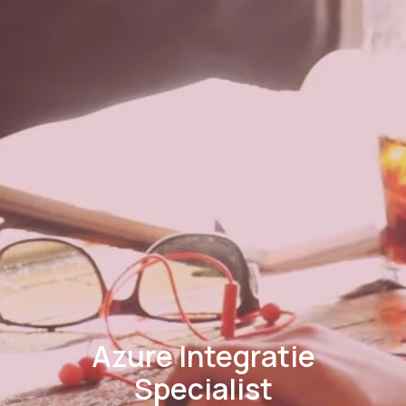
Azure Integratie
Specialist