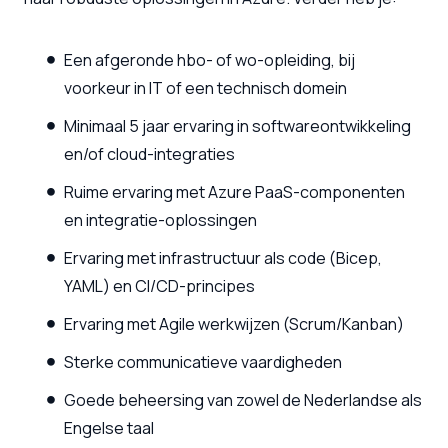
Een afgeronde hbo- of wo-opleiding, bij
voorkeur in IT of een technisch domein
Minimaal 5 jaar ervaring in softwareontwikkeling
en/of cloud-integraties
Ruime ervaring met Azure PaaS-componenten
en integratie-oplossingen
Ervaring met infrastructuur als code (Bicep,
YAML) en CI/CD-principes
Ervaring met Agile werkwijzen (Scrum/Kanban)
Sterke communicatieve vaardigheden
Goede beheersing van zowel de Nederlandse als
Engelse taal