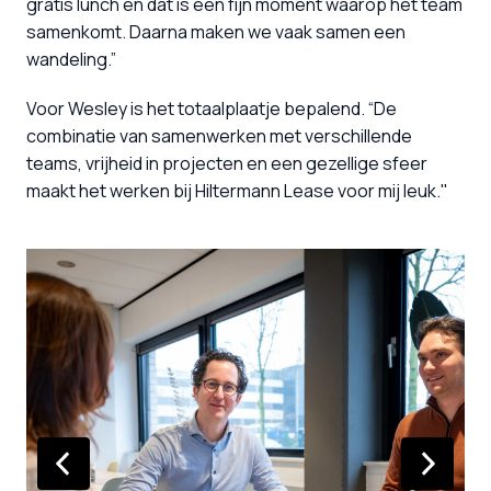
gratis lunch en dat is een fijn moment waarop het team 
samenkomt. Daarna maken we vaak samen een 
wandeling.”
Voor Wesley is het totaalplaatje bepalend. “De 
combinatie van samenwerken met verschillende 
teams, vrijheid in projecten en een gezellige sfeer 
maakt het werken bij Hiltermann Lease voor mij leuk."