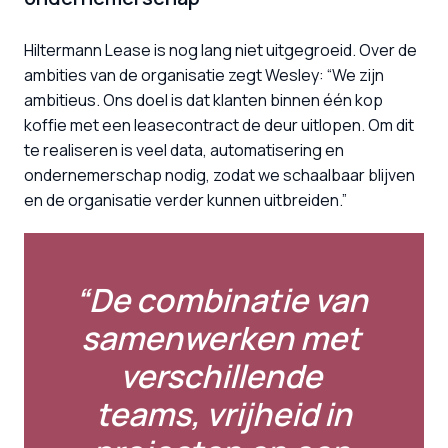
Hiltermann Lease is nog lang niet uitgegroeid. Over de 
ambities van de organisatie zegt Wesley: “We zijn 
ambitieus. Ons doel is dat klanten binnen één kop 
koffie met een leasecontract de deur uitlopen. Om dit 
te realiseren is veel data, automatisering en 
ondernemerschap nodig, zodat we schaalbaar blijven 
en de organisatie verder kunnen uitbreiden.”
“De combinatie van 
samenwerken met 
verschillende 
teams, vrijheid in
