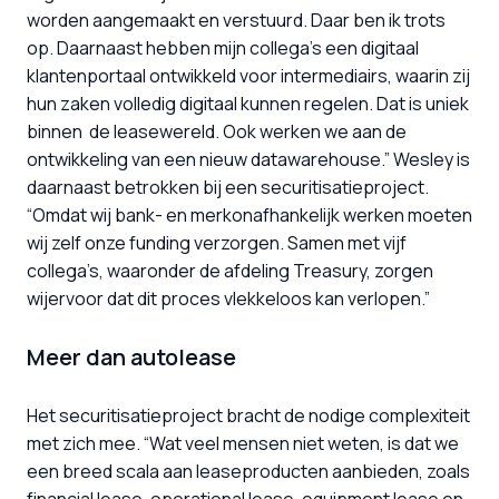
worden aangemaakt en verstuurd. Daar ben ik trots 
op. Daarnaast hebben mijn collega’s een digitaal 
klantenportaal ontwikkeld voor intermediairs, waarin zij 
hun zaken volledig digitaal kunnen regelen. Dat is uniek 
binnen  de leasewereld. Ook werken we aan de 
ontwikkeling van een nieuw datawarehouse.” Wesley is 
daarnaast betrokken bij een securitisatieproject. 
“Omdat wij bank- en merkonafhankelijk werken moeten 
wij zelf onze funding verzorgen. Samen met vijf 
collega’s, waaronder de afdeling Treasury, zorgen 
wijervoor dat dit proces vlekkeloos kan verlopen.”
Meer dan autolease
Het securitisatieproject bracht de nodige complexiteit 
met zich mee. “Wat veel mensen niet weten, is dat we 
een breed scala aan leaseproducten aanbieden, zoals 