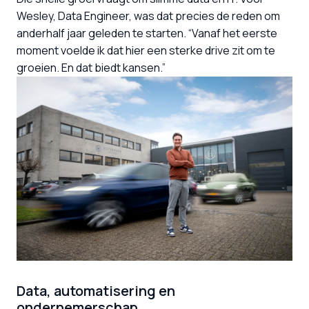
Wesley, Data Engineer, was dat precies de reden om 
anderhalf jaar geleden te starten. “Vanaf het eerste 
moment voelde ik dat hier een sterke drive zit om te 
groeien. En dat biedt kansen.”
Data, automatisering en 
ondernemerschap