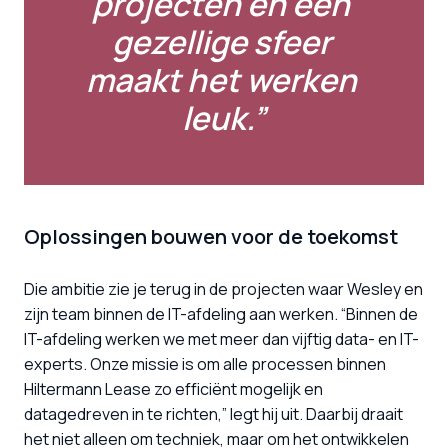
projecten en een 
gezellige sfeer 
maakt het werken 
leuk.”
Oplossingen bouwen voor de toekomst
Die ambitie zie je terug in de projecten waar Wesley en 
zijn team binnen de IT-afdeling aan werken. “Binnen de 
IT-afdeling werken we met meer dan vijftig data- en IT-
experts. Onze missie is om alle processen binnen 
Hiltermann Lease zo efficiënt mogelijk en 
datagedreven in te richten,” legt hij uit. Daarbij draait 
het niet alleen om techniek, maar om het ontwikkelen 