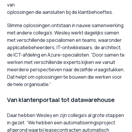
van

oplossingen die aansluiten bij de klantbehoeftes.
Slimme oplossingen ontstaan in nauwe samenwerking 
met andere collega’s. Wesley werkt dagelijks samen 
met verschillende specialismen en teams, waaronder 
applicatiebeheerders, IT-ontwikkelaars, de architect, 
de ICT-afdeling en Azure-specialisten. “Door samen te 
werken met verschillende experts kijken we vanuit 
meerdere perspectieven naar dezelfde vraagstukken. 
Dat helpt om oplossingen te bouwen die werken voor 
de hele organisatie.”
Van klantenportaal tot datawarehouse
Daar hebben Wesley en zijn collega’s al grote stappen 
in gezet. “We hebben een automatiseringsproject 
afgerond waarbij leasecontracten automatisch 